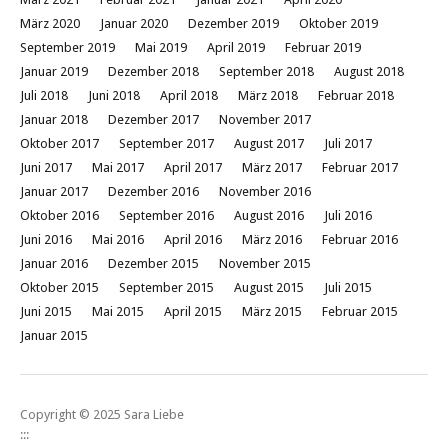
März 2020
Januar 2020
Dezember 2019
Oktober 2019
September 2019
Mai 2019
April 2019
Februar 2019
Januar 2019
Dezember 2018
September 2018
August 2018
Juli 2018
Juni 2018
April 2018
März 2018
Februar 2018
Januar 2018
Dezember 2017
November 2017
Oktober 2017
September 2017
August 2017
Juli 2017
Juni 2017
Mai 2017
April 2017
März 2017
Februar 2017
Januar 2017
Dezember 2016
November 2016
Oktober 2016
September 2016
August 2016
Juli 2016
Juni 2016
Mai 2016
April 2016
März 2016
Februar 2016
Januar 2016
Dezember 2015
November 2015
Oktober 2015
September 2015
August 2015
Juli 2015
Juni 2015
Mai 2015
April 2015
März 2015
Februar 2015
Januar 2015
Copyright © 2025 Sara Liebe
:::