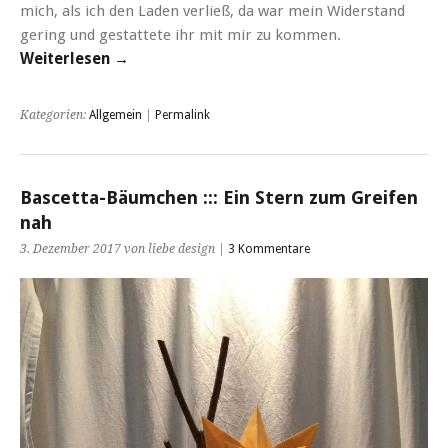
mich, als ich den Laden verließ, da war mein Widerstand
gering und gestattete ihr mit mir zu kommen.
Weiterlesen →
Kategorien:
Allgemein
|
Permalink
Bascetta-Bäumchen ::: Ein Stern zum Greifen
nah
3. Dezember 2017 von liebe design |
3 Kommentare