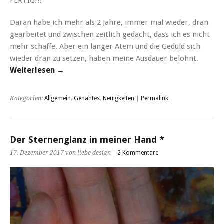
FERTIG!!!
Daran habe ich mehr als 2 Jahre, immer mal wieder, dran
gearbeitet und zwischen zeitlich gedacht, dass ich es nicht
mehr schaffe. Aber ein langer Atem und die Geduld sich
wieder dran zu setzen, haben meine Ausdauer belohnt.
Weiterlesen →
Kategorien:
Allgemein
,
Genähtes
,
Neuigkeiten
|
Permalink
Der Sternenglanz in meiner Hand *
17. Dezember 2017 von liebe design |
2 Kommentare