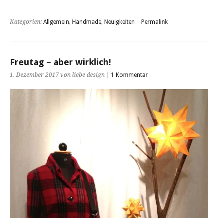
Kategorien:
Allgemein
,
Handmade
,
Neuigkeiten
|
Permalink
Freutag – aber wirklich!
1. Dezember 2017 von liebe design |
1 Kommentar