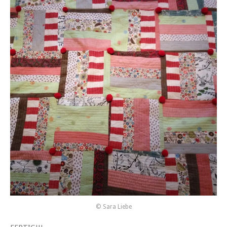
© Sara Liebe