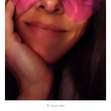
© Sara Liebe