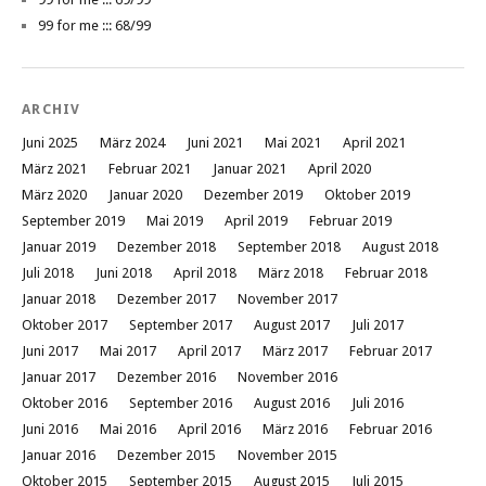
99 for me ::: 68/99
ARCHIV
Juni 2025
März 2024
Juni 2021
Mai 2021
April 2021
März 2021
Februar 2021
Januar 2021
April 2020
März 2020
Januar 2020
Dezember 2019
Oktober 2019
September 2019
Mai 2019
April 2019
Februar 2019
Januar 2019
Dezember 2018
September 2018
August 2018
Juli 2018
Juni 2018
April 2018
März 2018
Februar 2018
Januar 2018
Dezember 2017
November 2017
Oktober 2017
September 2017
August 2017
Juli 2017
Juni 2017
Mai 2017
April 2017
März 2017
Februar 2017
Januar 2017
Dezember 2016
November 2016
Oktober 2016
September 2016
August 2016
Juli 2016
Juni 2016
Mai 2016
April 2016
März 2016
Februar 2016
Januar 2016
Dezember 2015
November 2015
Oktober 2015
September 2015
August 2015
Juli 2015