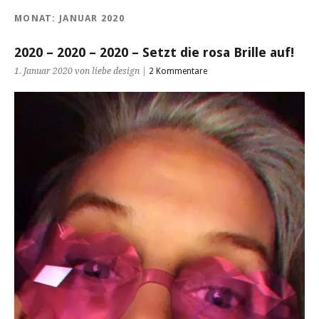
MONAT:
JANUAR 2020
2020 – 2020 – 2020 – Setzt die rosa Brille auf!
1. Januar 2020 von liebe design |
2 Kommentare