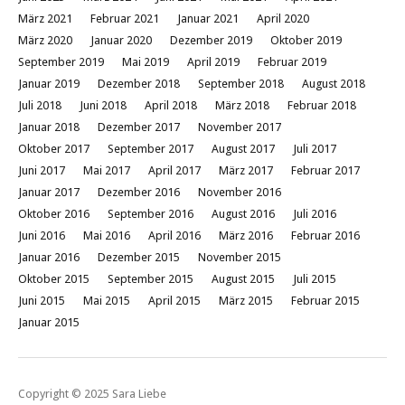
März 2021
Februar 2021
Januar 2021
April 2020
März 2020
Januar 2020
Dezember 2019
Oktober 2019
September 2019
Mai 2019
April 2019
Februar 2019
Januar 2019
Dezember 2018
September 2018
August 2018
Juli 2018
Juni 2018
April 2018
März 2018
Februar 2018
Januar 2018
Dezember 2017
November 2017
Oktober 2017
September 2017
August 2017
Juli 2017
Juni 2017
Mai 2017
April 2017
März 2017
Februar 2017
Januar 2017
Dezember 2016
November 2016
Oktober 2016
September 2016
August 2016
Juli 2016
Juni 2016
Mai 2016
April 2016
März 2016
Februar 2016
Januar 2016
Dezember 2015
November 2015
Oktober 2015
September 2015
August 2015
Juli 2015
Juni 2015
Mai 2015
April 2015
März 2015
Februar 2015
Januar 2015
Copyright © 2025 Sara Liebe