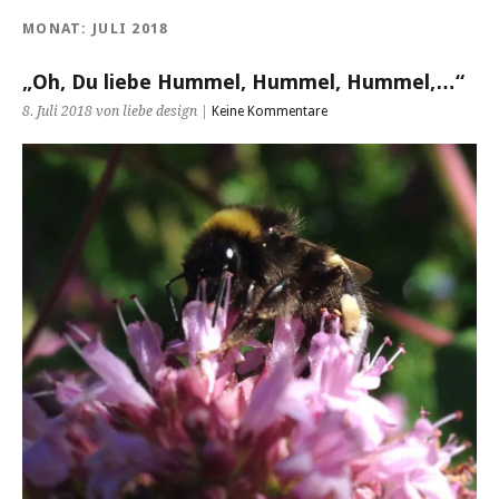
MONAT:
JULI 2018
„Oh, Du liebe Hummel, Hummel, Hummel,…“
8. Juli 2018 von liebe design |
Keine Kommentare