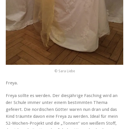
© Sara Liebe
Freya.
Freya sollte es werden. Der diesjährige Fasching wird an
der Schule immer unter einem bestimmten Thema
gefeiert. Die nordischen Götter waren nun dran und das
Kind träumte davon eine Freya zu werden. Ideal für mein
52-Wochen-Projekt und die „Tonnen“ von weißem Stoff,