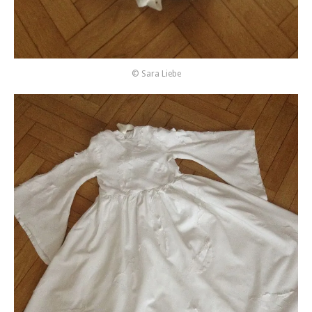
© Sara Liebe