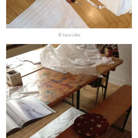
© Sara Liebe