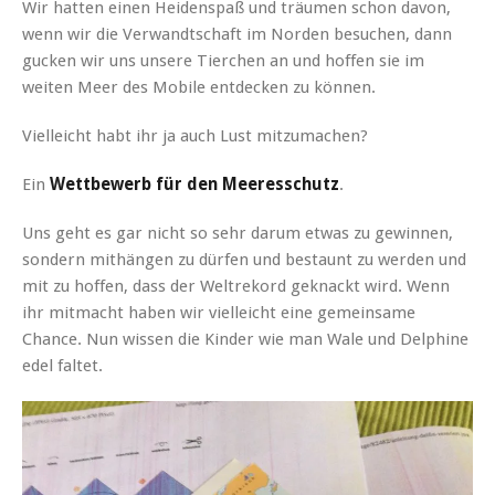
Wir hatten einen Heidenspaß und träumen schon davon,
wenn wir die Verwandtschaft im Norden besuchen, dann
gucken wir uns unsere Tierchen an und hoffen sie im
weiten Meer des Mobile entdecken zu können.
Vielleicht habt ihr ja auch Lust mitzumachen?
Ein
Wettbewerb für den Meeresschutz
.
Uns geht es gar nicht so sehr darum etwas zu gewinnen,
sondern mithängen zu dürfen und bestaunt zu werden und
mit zu hoffen, dass der Weltrekord geknackt wird. Wenn
ihr mitmacht haben wir vielleicht eine gemeinsame
Chance. Nun wissen die Kinder wie man Wale und Delphine
edel faltet.