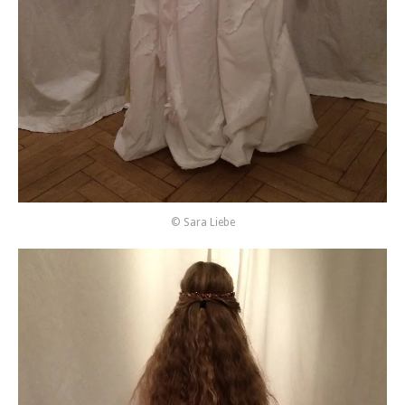
© Sara Liebe