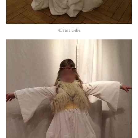
© Sara Liebe