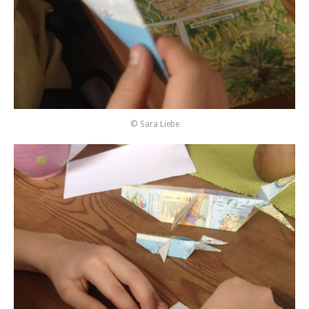
© Sara Liebe