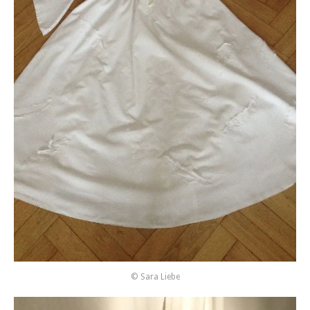
© Sara Liebe