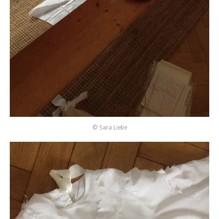
© Sara Liebe