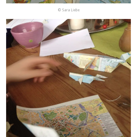
© Sara Liebe