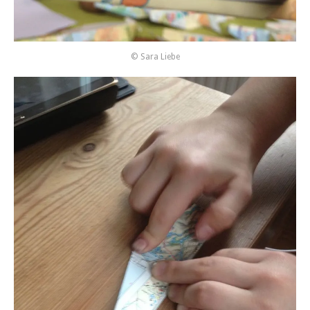
© Sara Liebe