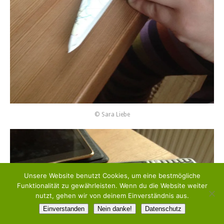
© Sara Liebe
Unsere Website benutzt Cookies, um eine bestmögliche
Funktionalität zu gewährleisten. Wenn du die Website weiter
nutzt, gehen wir von deinem Einverständnis aus.
Einverstanden
Nein danke!
Datenschutz