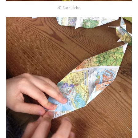
© Sara Liebe