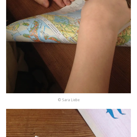
© Sara Liebe