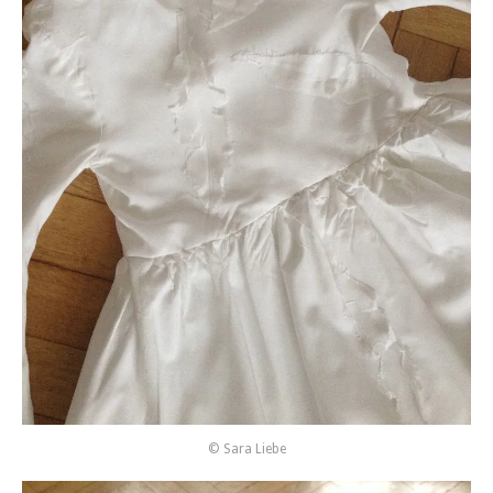
© Sara Liebe