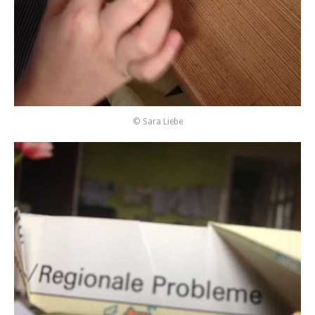
© Sara Liebe