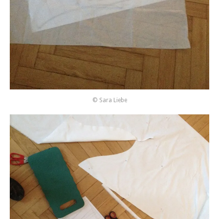
© Sara Liebe