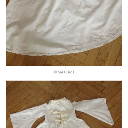
© Sara Liebe