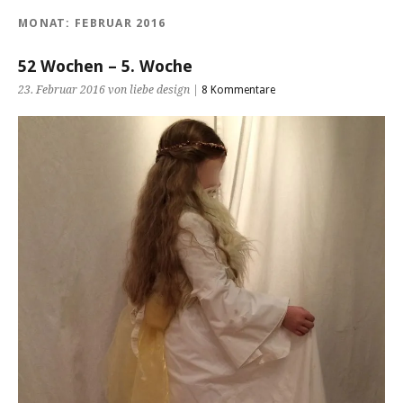
MONAT:
FEBRUAR 2016
52 Wochen – 5. Woche
23. Februar 2016 von liebe design |
8 Kommentare