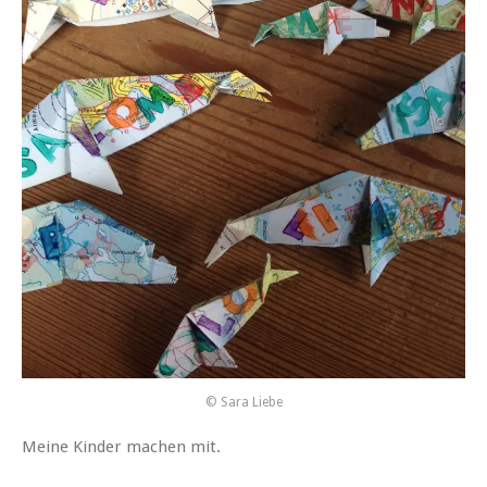
© Sara Liebe
Meine Kinder machen mit.