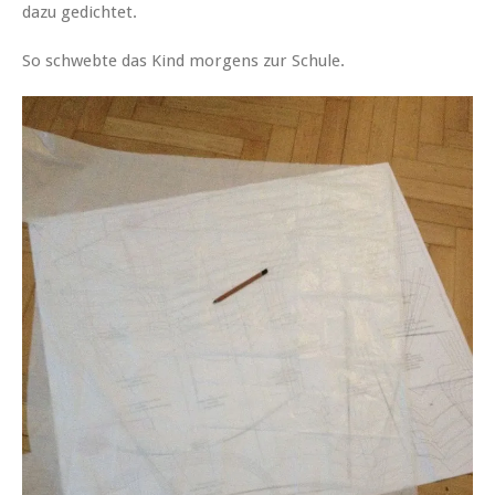
dazu gedichtet.
So schwebte das Kind morgens zur Schule.