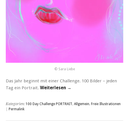
© Sara Liebe
Das Jahr beginnt mit einer Challenge. 100 Bilder – jeden
Tag ein Portrait.
Weiterlesen →
Kategorien:
100 Day Challenge PORTRAIT
,
Allgemein
,
Freie Illustrationen
|
Permalink