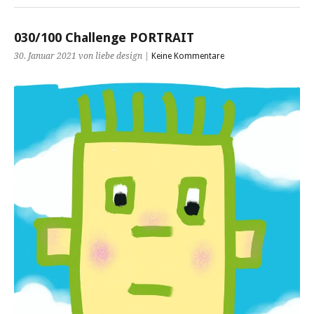
030/100 Challenge PORTRAIT
30. Januar 2021 von liebe design |
Keine Kommentare