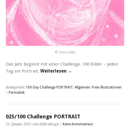
© Sara Liebe
Das Jahr beginnt mit einer Challenge. 100 Bilder – jeden
Tag ein Portrait.
Weiterlesen →
Kategorien:
100 Day Challenge PORTRAIT
,
Allgemein
,
Freie Illustrationen
|
Permalink
025/100 Challenge PORTRAIT
25. Januar 2021 von liebe design |
Keine Kommentare