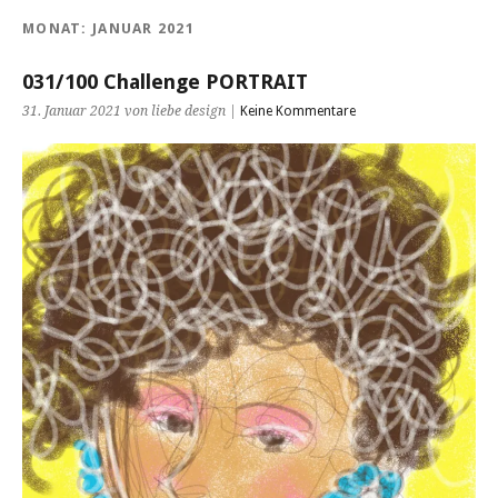
MONAT:
JANUAR 2021
031/100 Challenge PORTRAIT
31. Januar 2021 von liebe design |
Keine Kommentare