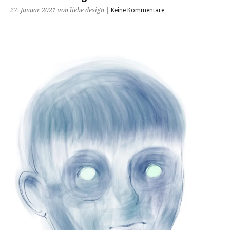
27. Januar 2021 von liebe design |
Keine Kommentare