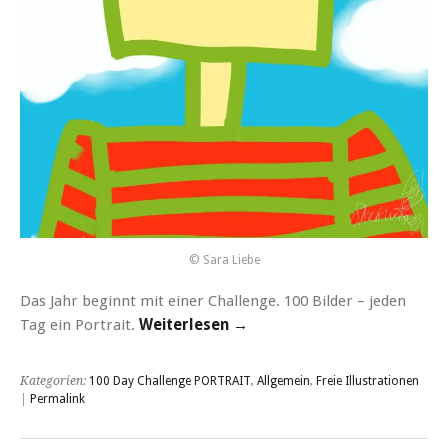
© Sara Liebe
Das Jahr beginnt mit einer Challenge. 100 Bilder – jeden
Tag ein Portrait.
Weiterlesen →
Kategorien:
100 Day Challenge PORTRAIT
,
Allgemein
,
Freie Illustrationen
|
Permalink