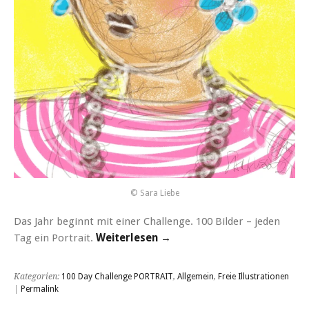
© Sara Liebe
Das Jahr beginnt mit einer Challenge. 100 Bilder – jeden
Tag ein Portrait.
Weiterlesen →
Kategorien:
100 Day Challenge PORTRAIT
,
Allgemein
,
Freie Illustrationen
|
Permalink