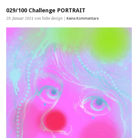
029/100 Challenge PORTRAIT
29. Januar 2021 von liebe design |
Keine Kommentare