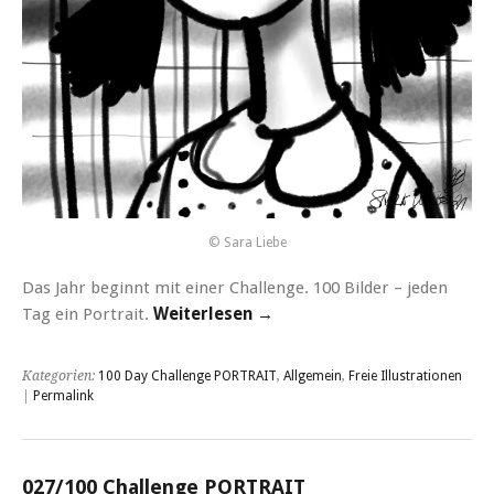
© Sara Liebe
Das Jahr beginnt mit einer Challenge. 100 Bilder – jeden
Tag ein Portrait.
Weiterlesen →
Kategorien:
100 Day Challenge PORTRAIT
,
Allgemein
,
Freie Illustrationen
|
Permalink
027/100 Challenge PORTRAIT