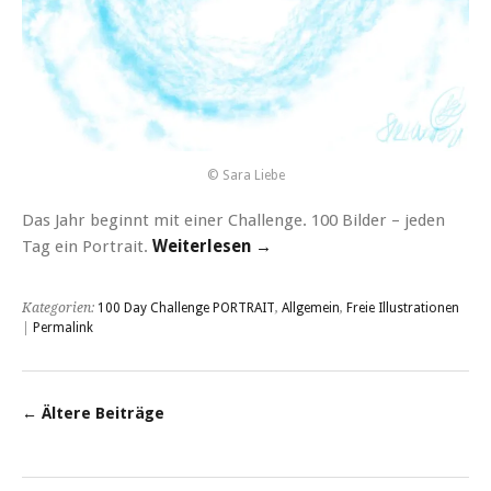
© Sara Liebe
Das Jahr beginnt mit einer Challenge. 100 Bilder – jeden
Tag ein Portrait.
Weiterlesen →
Kategorien:
100 Day Challenge PORTRAIT
,
Allgemein
,
Freie Illustrationen
|
Permalink
←
Ältere Beiträge