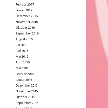
Februar 2017
Januar 2017
Dezember 2016
November 2016
Oktober 2016
September 2016
August 2016
Juli 2016
Juni 2016
Mai 2016
April 2016
März 2016
Februar 2016
Januar 2016
Dezember 2015
November 2015
Oktober 2015
September 2015