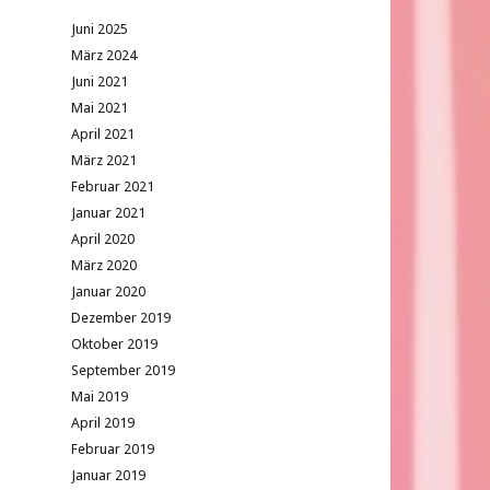
Juni 2025
März 2024
Juni 2021
Mai 2021
April 2021
März 2021
Februar 2021
Januar 2021
April 2020
März 2020
Januar 2020
Dezember 2019
Oktober 2019
September 2019
Mai 2019
April 2019
Februar 2019
Januar 2019