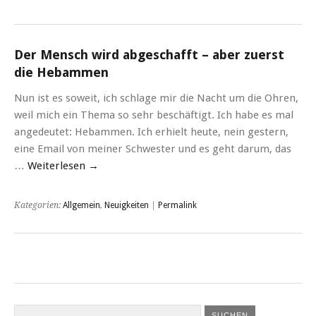
Der Mensch wird abgeschafft – aber zuerst
die Hebammen
Nun ist es soweit, ich schlage mir die Nacht um die Ohren,
weil mich ein Thema so sehr beschäftigt. Ich habe es mal
angedeutet: Hebammen. Ich erhielt heute, nein gestern,
eine Email von meiner Schwester und es geht darum, das
…
Weiterlesen
→
Kategorien:
Allgemein
,
Neuigkeiten
|
Permalink