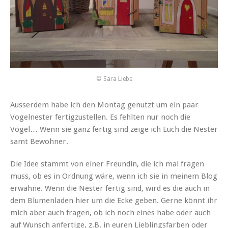
© Sara Liebe
Ausserdem habe ich den Montag genutzt um ein paar
Vogelnester fertigzustellen. Es fehlten nur noch die
Vögel… Wenn sie ganz fertig sind zeige ich Euch die Nester
samt Bewohner.
Die Idee stammt von einer Freundin, die ich mal fragen
muss, ob es in Ordnung wäre, wenn ich sie in meinem Blog
erwähne. Wenn die Nester fertig sind, wird es die auch in
dem Blumenladen hier um die Ecke geben. Gerne könnt ihr
mich aber auch fragen, ob ich noch eines habe oder auch
auf Wunsch anfertige, z.B. in euren Lieblingsfarben oder