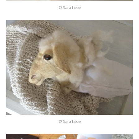
© Sara Liebe
© Sara Liebe