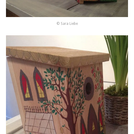
© Sara Liebe