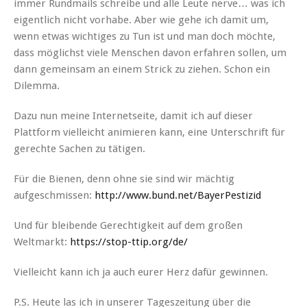
immer Rundmails schreibe und alle Leute nerve… was ich
eigentlich nicht vorhabe. Aber wie gehe ich damit um,
wenn etwas wichtiges zu Tun ist und man doch möchte,
dass möglichst viele Menschen davon erfahren sollen, um
dann gemeinsam an einem Strick zu ziehen. Schon ein
Dilemma.
Dazu nun meine Internetseite, damit ich auf dieser
Plattform vielleicht animieren kann, eine Unterschrift für
gerechte Sachen zu tätigen.
Für die Bienen, denn ohne sie sind wir mächtig
aufgeschmissen:
http://www.bund.net/BayerPestizid
Und für bleibende Gerechtigkeit auf dem großen
Weltmarkt:
https://stop-ttip.org/de/
Vielleicht kann ich ja auch eurer Herz dafür gewinnen.
P.S. Heute las ich in unserer Tageszeitung über die