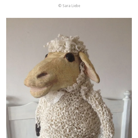
© Sara Liebe