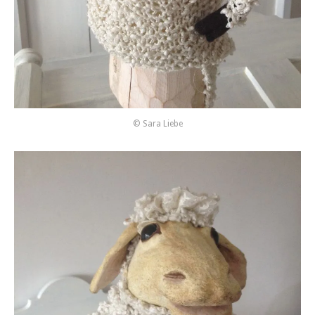
© Sara Liebe