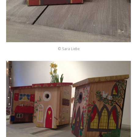
© Sara Liebe