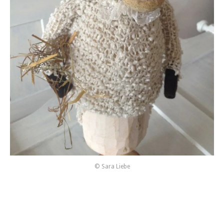
© Sara Liebe