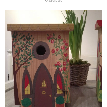
© Sara Liebe