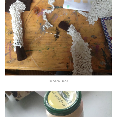
© Sara Liebe