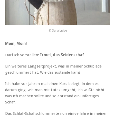
© Sara Liebe
Moin, Moin!
Darf ich vorstellen:
Irmel, das Seidenschaf
.
Ein weiteres Langzeitprojekt, was in meiner Schublade
geschlummert hat. Wie das zustande kam?
Ich habe vor Jahren mal einen Kurs belegt, in dem es
darum ging, wie man mit Latex umgeht, ich wußte nicht
was ich machen sollte und so entstand ein unfertiges
Schaf.
Das Schlaf-Schaf schlummerte nun einige Jahre in meiner