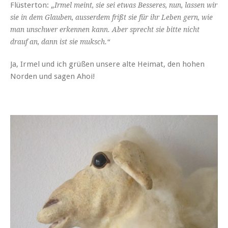
Flüsterton: „
Irmel meint, sie sei etwas Besseres, nun, lassen wir
sie in dem Glauben, ausserdem frißt sie für ihr Leben gern, wie
man unschwer erkennen kann.
Aber sprecht sie bitte nicht
drauf an, dann ist sie muksch.“
Ja, Irmel und ich grüßen unsere alte Heimat, den hohen
Norden und sagen Ahoi!