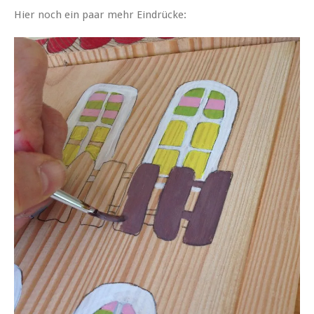
Hier noch ein paar mehr Eindrücke: