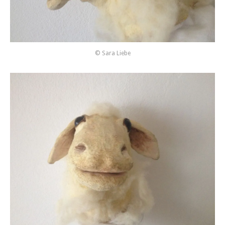
© Sara Liebe