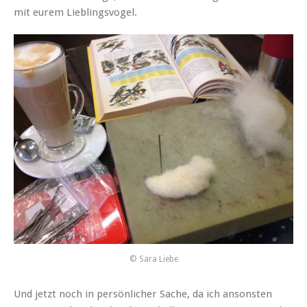
mit eurem Lieblingsvogel.
© Sara Liebe
Und jetzt noch in persönlicher Sache, da ich ansonsten