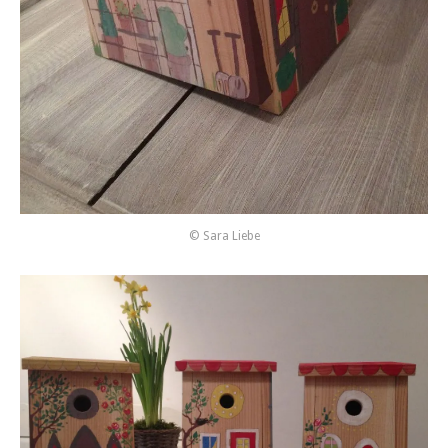
© Sara Liebe