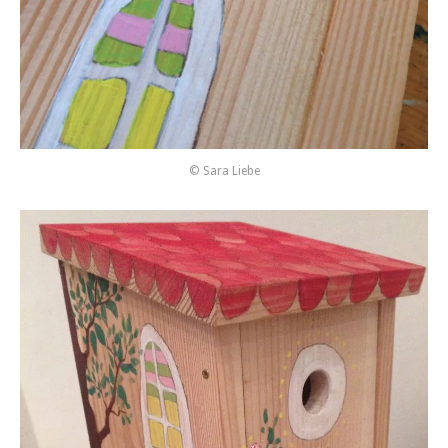
© Sara Liebe