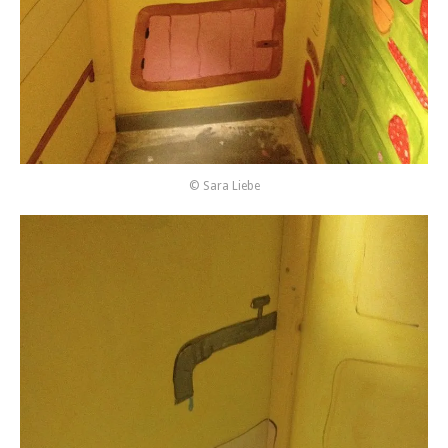
© Sara Liebe