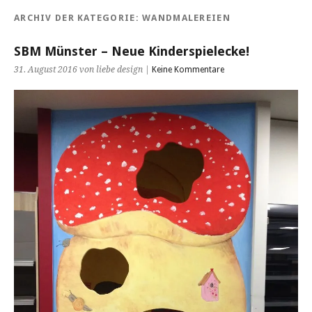
ARCHIV DER KATEGORIE:
WANDMALEREIEN
SBM Münster – Neue Kinderspielecke!
31. August 2016 von liebe design |
Keine Kommentare