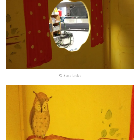
© Sara Liebe