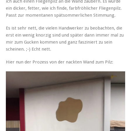
ich auch einen Fliegenpilz an die Wand zaubern. Es wurde
ein dicker, fetter, wie ich finde, farbfröhlicher Fliegenpilz.
Passt zur momentanen spätsommerlichen Stimmung.
Es ist sehr nett, die vielen Handwerker zu beobachten, die
erst ein wenig knorzig sind und später dann immer mal zu
mir zum Gucken kommen und ganz fasziniert zu sein
scheinen. ;-) Echt nett.
Hier nun der Prozess von der nackten Wand zum Pilz: