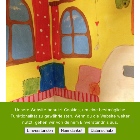
Unsere Website benutzt Cookies, um eine bestmögliche
Funktionalität zu gewährleisten. Wenn du die Website weiter
nutzt, gehen wir von deinem Einverständnis aus.
© Sara Liebe
Einverstanden
Nein danke!
Datenschutz