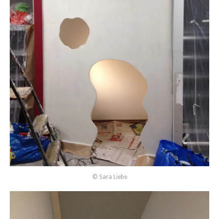
© Sara Liebe