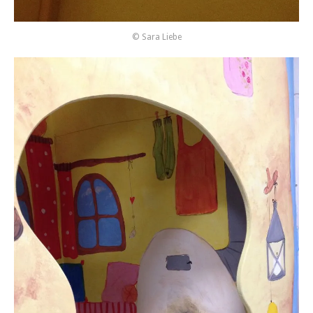
© Sara Liebe