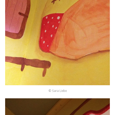
© Sara Liebe