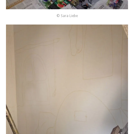
© Sara Liebe