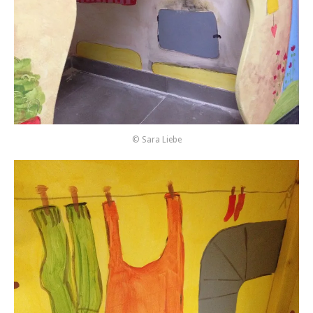
© Sara Liebe