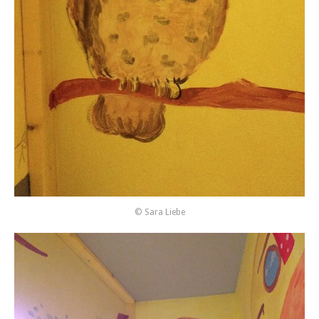
© Sara Liebe