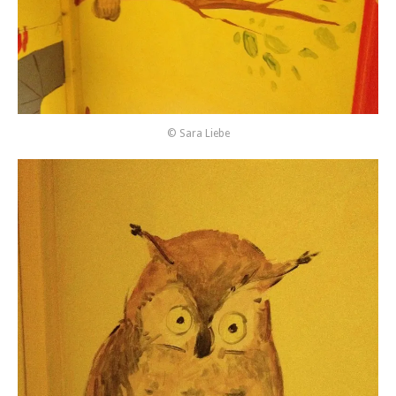
© Sara Liebe