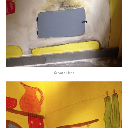
© Sara Liebe