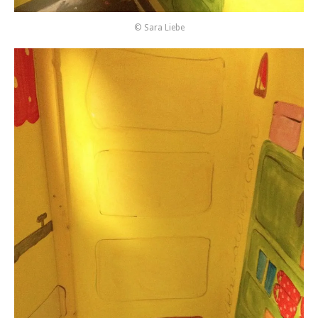
© Sara Liebe