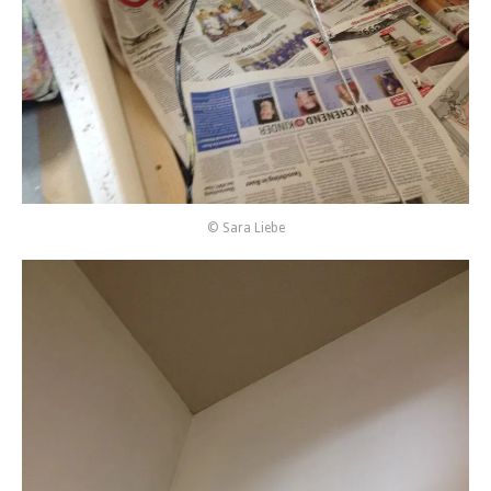
© Sara Liebe