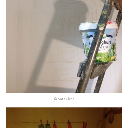
© Sara Liebe