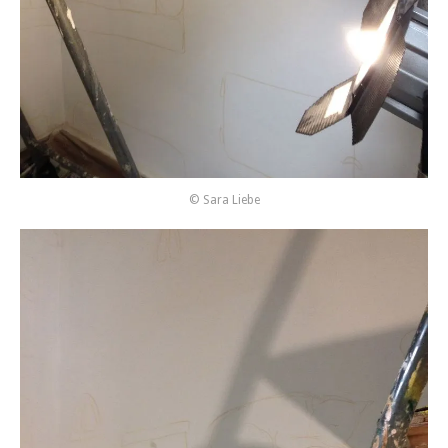
© Sara Liebe