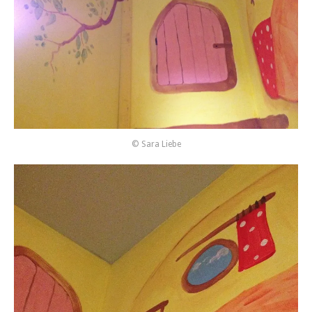
© Sara Liebe