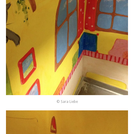
© Sara Liebe