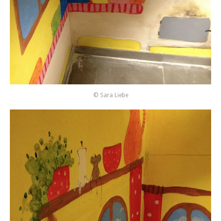
© Sara Liebe