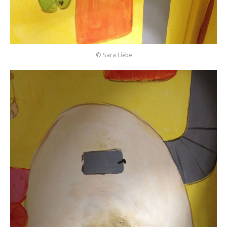
© Sara Liebe