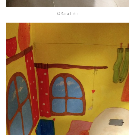
© Sara Liebe