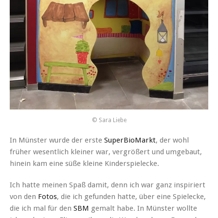
© Sara Liebe
In Münster wurde der erste
SuperBioMarkt
, der wohl
früher wesentlich kleiner war, vergrößert und umgebaut,
hinein kam eine süße kleine Kinderspielecke.
Ich hatte meinen Spaß damit, denn ich war ganz inspiriert
von den
Fotos
, die ich gefunden hatte, über eine Spielecke,
die ich mal für den
SBM
gemalt habe. In Münster wollte