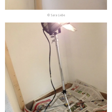
© Sara Liebe