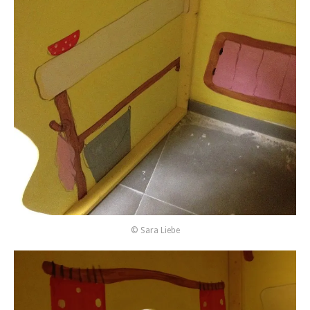
© Sara Liebe