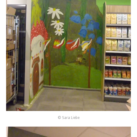
© Sara Liebe