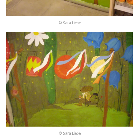
© Sara Liebe
© Sara Liebe