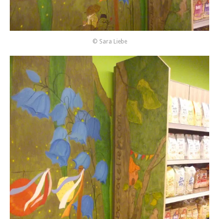
© Sara Liebe