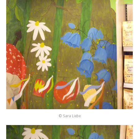
© Sara Liebe