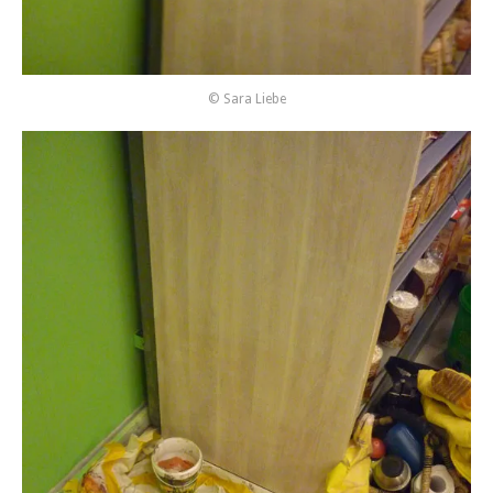
© Sara Liebe