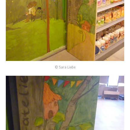
© Sara Liebe