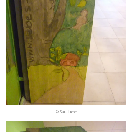
© Sara Liebe