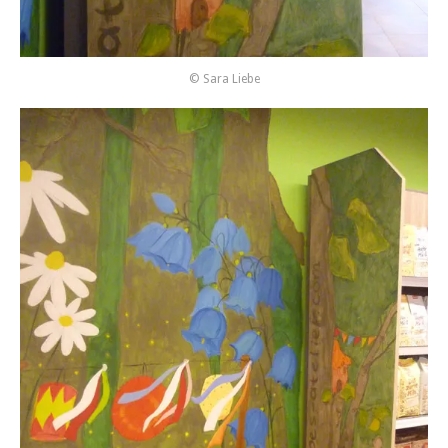
© Sara Liebe