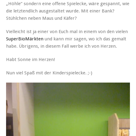
„Höhle“ sondern eine offene Spielecke, wäre gespannt, wie
die letztendlich ausgestaltet wurde. Mit einer Bank?
Stühlchen neben Maus und Käfer?
Vielleicht ist ja einer von Euch mal in einem von den vielen
SuperBioMärkten
und kann mir sagen, wo ich das gemalt
habe. Übrigens, in diesem Fall werbe ich von Herzen.
Habt Sonne im Herzen!
Nun viel Spaß mit der Kinderspielecke. ;-)