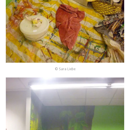
© Sara Liebe