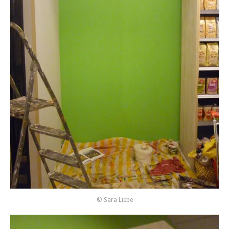
© Sara Liebe