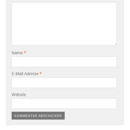
Name
*
E-Mail-Adresse
*
Website