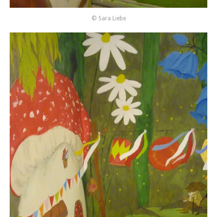
© Sara Liebe