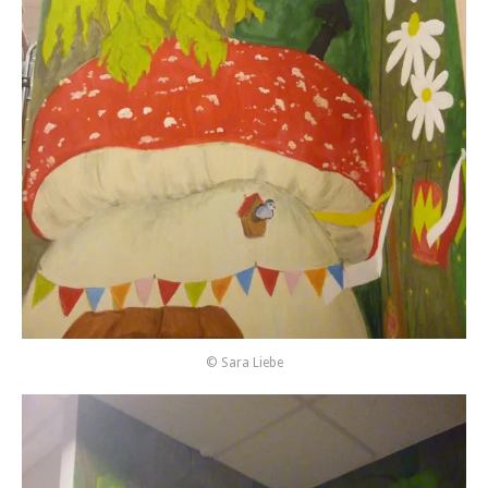
© Sara Liebe