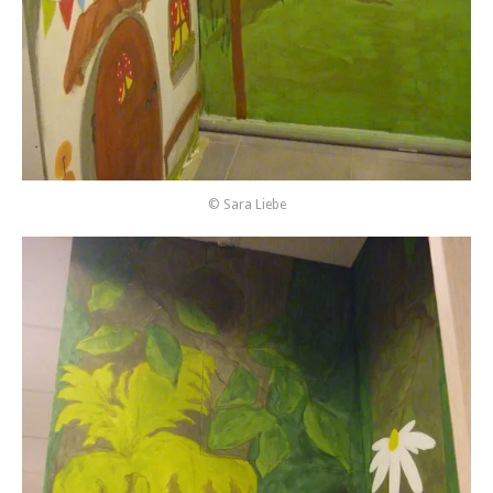
© Sara Liebe