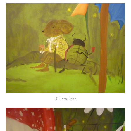
© Sara Liebe