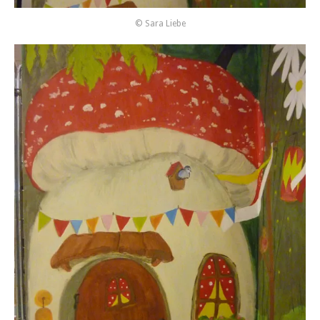
© Sara Liebe