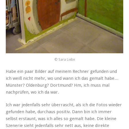
© Sara Liebe
Habe ein paar Bilder auf meinem Rechner gefunden und
ich weiß nicht mehr, wo und wann ich das gemalt habe…
Münster? Oldenburg? Dortmund? Hm, ich muss mal
nachprüfen, wo ich da war.
Ich war jedenfalls sehr überrascht, als ich die Fotos wieder
gefunden habe, durchaus positiv. Dann bin ich immer
selbst erstaunt, was ich alles so gemalt habe. Die kleine
Szenerie sieht jedenfalls sehr nett aus, keine direkte