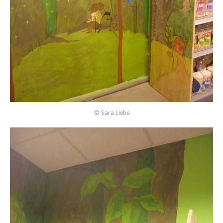
© Sara Liebe