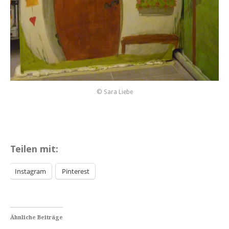
© Sara Liebe
Teilen mit:
Instagram
Pinterest
Ähnliche Beiträge