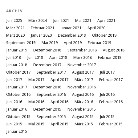
ARCHIV
Juni 2025
März 2024
Juni 2021
Mai 2021
April 2021
März 2021
Februar 2021
Januar 2021
April 2020
März 2020
Januar 2020
Dezember 2019
Oktober 2019
September 2019
Mai 2019
April 2019
Februar 2019
Januar 2019
Dezember 2018
September 2018
August 2018
Juli 2018
Juni 2018
April 2018
März 2018
Februar 2018
Januar 2018
Dezember 2017
November 2017
Oktober 2017
September 2017
August 2017
Juli 2017
Juni 2017
Mai 2017
April 2017
März 2017
Februar 2017
Januar 2017
Dezember 2016
November 2016
Oktober 2016
September 2016
August 2016
Juli 2016
Juni 2016
Mai 2016
April 2016
März 2016
Februar 2016
Januar 2016
Dezember 2015
November 2015
Oktober 2015
September 2015
August 2015
Juli 2015
Juni 2015
Mai 2015
April 2015
März 2015
Februar 2015
Januar 2015