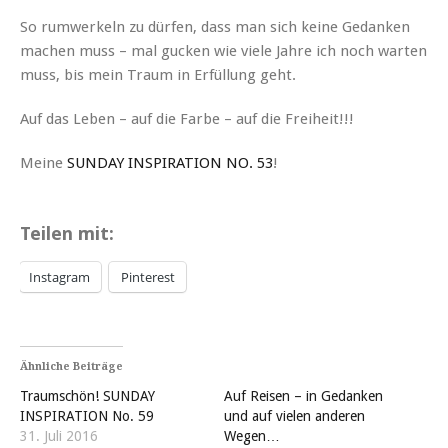
So rumwerkeln zu dürfen, dass man sich keine Gedanken
machen muss – mal gucken wie viele Jahre ich noch warten
muss, bis mein Traum in Erfüllung geht.
Auf das Leben – auf die Farbe – auf die Freiheit!!!
Meine
SUNDAY INSPIRATION NO. 53
!
Teilen mit:
Instagram
Pinterest
Ähnliche Beiträge
Traumschön! SUNDAY
Auf Reisen – in Gedanken
INSPIRATION No. 59
und auf vielen anderen
31. Juli 2016
Wegen…