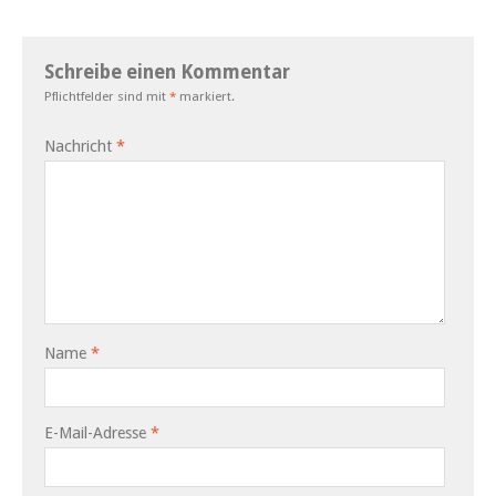
Schreibe einen Kommentar
Pflichtfelder sind mit
*
markiert.
Nachricht
*
Name
*
E-Mail-Adresse
*