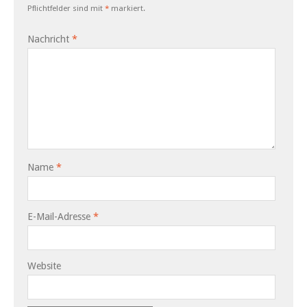
Pflichtfelder sind mit
*
markiert.
Nachricht
*
Name
*
E-Mail-Adresse
*
Website