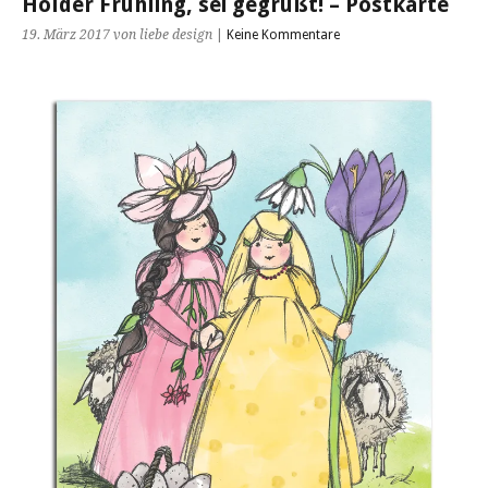
Holder Frühling, sei gegrüßt! – Postkarte
19. März 2017
von liebe design
|
Keine Kommentare