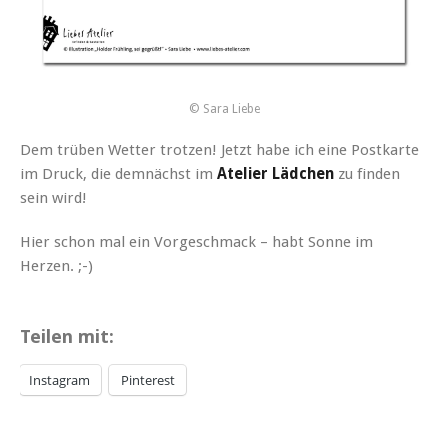
© Sara Liebe
Dem trüben Wetter trotzen! Jetzt habe ich eine Postkarte
im Druck, die demnächst im
Atelier Lädchen
zu finden
sein wird!
Hier schon mal ein Vorgeschmack – habt Sonne im
Herzen. ;-)
Teilen mit:
Instagram
Pinterest