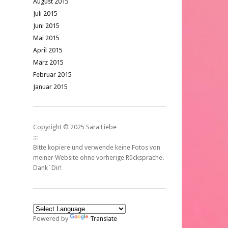
August 2015
Juli 2015
Juni 2015
Mai 2015
April 2015
März 2015
Februar 2015
Januar 2015
Copyright © 2025 Sara Liebe
:::
Bitte kopiere und verwende keine Fotos von
meiner Website ohne vorherige Rücksprache.
Dank´Dir!
Powered by
Translate