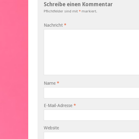
Schreibe einen Kommentar
Pflichtfelder sind mit
*
markiert.
Nachricht
*
Name
*
E-Mail-Adresse
*
Website