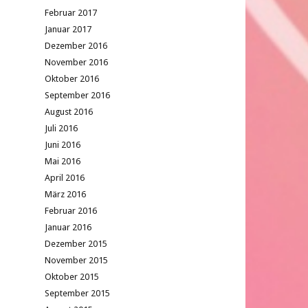
Februar 2017
Januar 2017
Dezember 2016
November 2016
Oktober 2016
September 2016
August 2016
Juli 2016
Juni 2016
Mai 2016
April 2016
März 2016
Februar 2016
Januar 2016
Dezember 2015
November 2015
Oktober 2015
September 2015