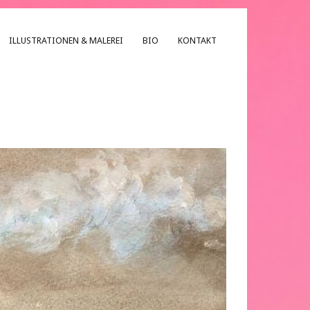
ILLUSTRATIONEN & MALEREI
BIO
KONTAKT