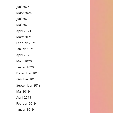
Juni 2025
März 2024
Juni 2021
Mai 2021
April 2021
März 2021
Februar 2021
Januar 2021
April 2020
März 2020
Januar 2020
Dezember 2019
Oktober 2019
September 2019
Mai 2019
April 2019
Februar 2019
Januar 2019