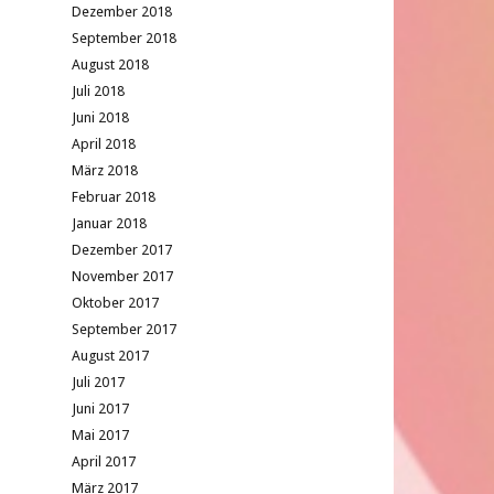
Dezember 2018
September 2018
August 2018
Juli 2018
Juni 2018
April 2018
März 2018
Februar 2018
Januar 2018
Dezember 2017
November 2017
Oktober 2017
September 2017
August 2017
Juli 2017
Juni 2017
Mai 2017
April 2017
März 2017