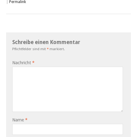
|
Permalink
Schreibe einen Kommentar
Pflichtfelder sind mit
*
markiert.
Nachricht
*
Name
*