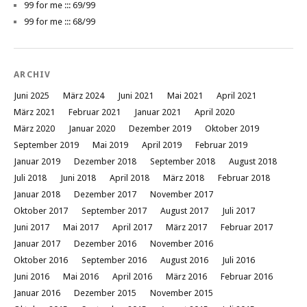
99 for me ::: 69/99
99 for me ::: 68/99
ARCHIV
Juni 2025
März 2024
Juni 2021
Mai 2021
April 2021
März 2021
Februar 2021
Januar 2021
April 2020
März 2020
Januar 2020
Dezember 2019
Oktober 2019
September 2019
Mai 2019
April 2019
Februar 2019
Januar 2019
Dezember 2018
September 2018
August 2018
Juli 2018
Juni 2018
April 2018
März 2018
Februar 2018
Januar 2018
Dezember 2017
November 2017
Oktober 2017
September 2017
August 2017
Juli 2017
Juni 2017
Mai 2017
April 2017
März 2017
Februar 2017
Januar 2017
Dezember 2016
November 2016
Oktober 2016
September 2016
August 2016
Juli 2016
Juni 2016
Mai 2016
April 2016
März 2016
Februar 2016
Januar 2016
Dezember 2015
November 2015