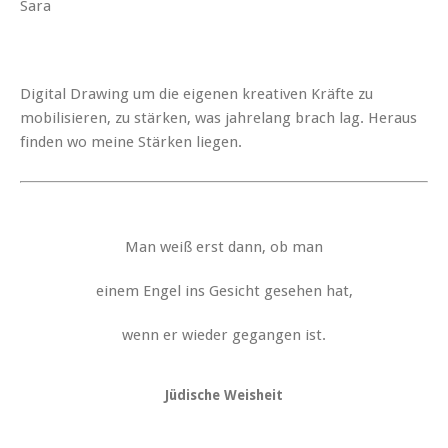
Sara
Digital Drawing um die eigenen kreativen Kräfte zu
mobilisieren, zu stärken, was jahrelang brach lag. Heraus
finden wo meine Stärken liegen.
Man weiß erst dann, ob man
einem Engel ins Gesicht gesehen hat,
wenn er wieder gegangen ist.
Jüdische Weisheit