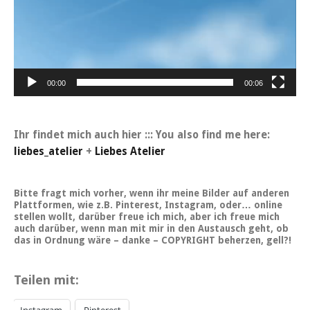
00:00
00:06
Ihr findet mich auch hier ::: You also find me here:
liebes_atelier
+
Liebes Atelier
Bitte fragt mich vorher, wenn ihr meine Bilder auf anderen
Plattformen, wie z.B. Pinterest, Instagram, oder… online
stellen wollt, darüber freue ich mich, aber ich freue mich
auch darüber, wenn man mit mir in den Austausch geht, ob
das in Ordnung wäre – danke – COPYRIGHT beherzen, gell?!
Teilen mit:
Instagram
Pinterest