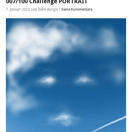
007/100 Challenge PORTRAIT
7. Januar 2021
von liebe design
|
Keine Kommentare