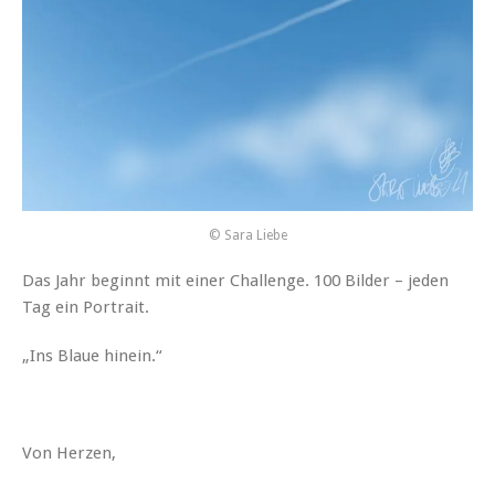
© Sara Liebe
Das Jahr beginnt mit einer Challenge. 100 Bilder – jeden
Tag ein Portrait.
„Ins Blaue hinein.“
Von Herzen,