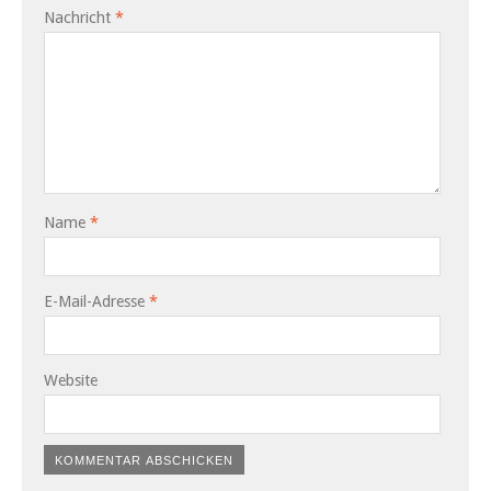
Nachricht
*
Name
*
E-Mail-Adresse
*
Website