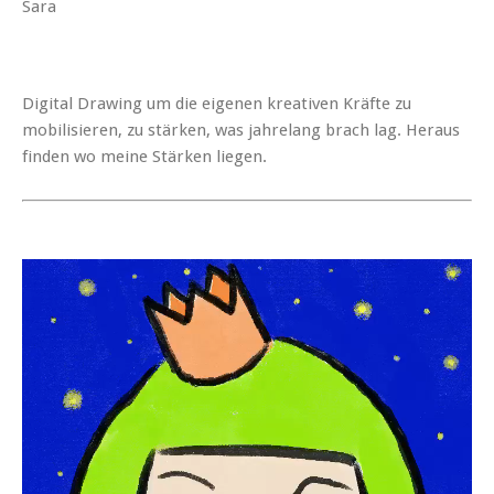
Sara
Digital Drawing um die eigenen kreativen Kräfte zu
mobilisieren, zu stärken, was jahrelang brach lag. Heraus
finden wo meine Stärken liegen.
Video-
Player