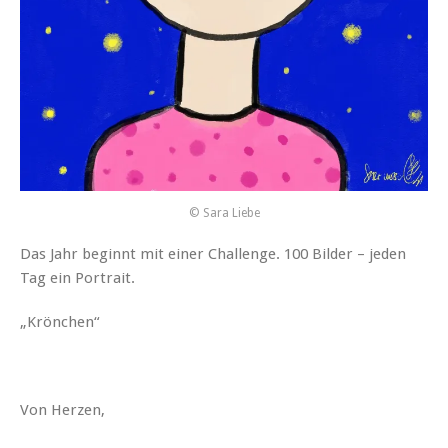
© Sara Liebe
Das Jahr beginnt mit einer Challenge. 100 Bilder – jeden
Tag ein Portrait.
„Krönchen“
Von Herzen,