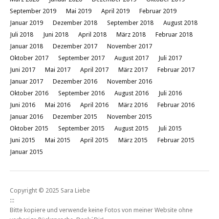
September 2019
Mai 2019
April 2019
Februar 2019
Januar 2019
Dezember 2018
September 2018
August 2018
Juli 2018
Juni 2018
April 2018
März 2018
Februar 2018
Januar 2018
Dezember 2017
November 2017
Oktober 2017
September 2017
August 2017
Juli 2017
Juni 2017
Mai 2017
April 2017
März 2017
Februar 2017
Januar 2017
Dezember 2016
November 2016
Oktober 2016
September 2016
August 2016
Juli 2016
Juni 2016
Mai 2016
April 2016
März 2016
Februar 2016
Januar 2016
Dezember 2015
November 2015
Oktober 2015
September 2015
August 2015
Juli 2015
Juni 2015
Mai 2015
April 2015
März 2015
Februar 2015
Januar 2015
Copyright © 2025 Sara Liebe
:::
Bitte kopiere und verwende keine Fotos von meiner Website ohne