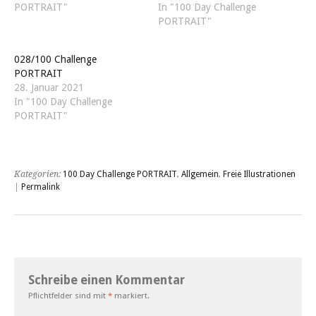
PORTRAIT"
In "100 Day Challenge
PORTRAIT"
028/100 Challenge
PORTRAIT
28. Januar 2021
In "100 Day Challenge
PORTRAIT"
Kategorien:
100 Day Challenge PORTRAIT
,
Allgemein
,
Freie Illustrationen
|
Permalink
Schreibe einen Kommentar
Pflichtfelder sind mit
*
markiert.