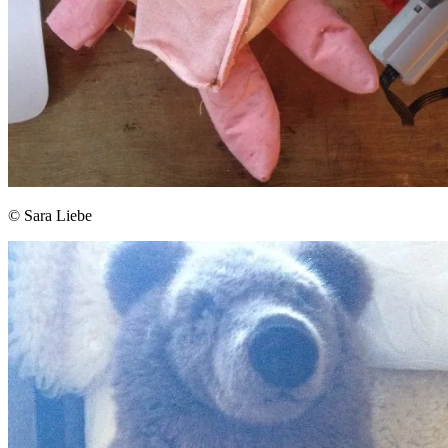
© Sara Liebe