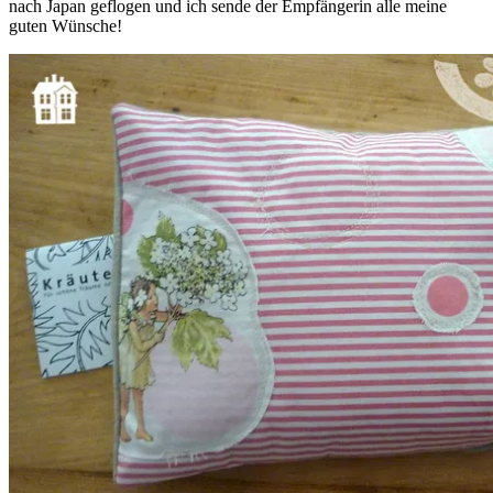
nach Japan geflogen und ich sende der Empfängerin alle meine
guten Wünsche!