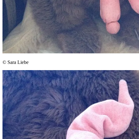
© Sara Liebe