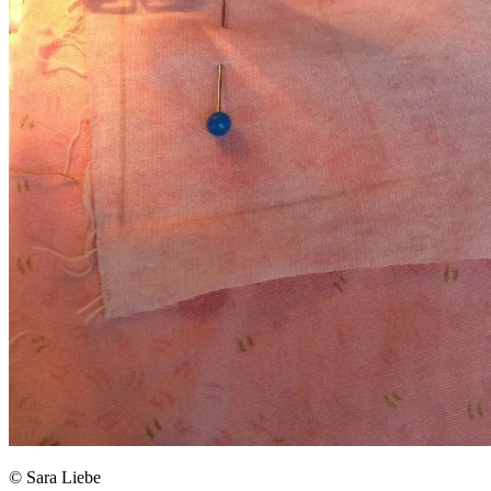
© Sara Liebe