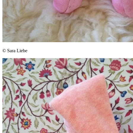
© Sara Liebe