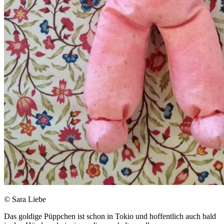
© Sara Liebe
Das goldige Püppchen ist schon in Tokio und hoffentlich auch bald