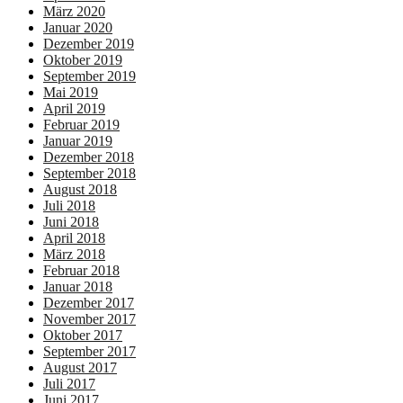
März 2020
Januar 2020
Dezember 2019
Oktober 2019
September 2019
Mai 2019
April 2019
Februar 2019
Januar 2019
Dezember 2018
September 2018
August 2018
Juli 2018
Juni 2018
April 2018
März 2018
Februar 2018
Januar 2018
Dezember 2017
November 2017
Oktober 2017
September 2017
August 2017
Juli 2017
Juni 2017