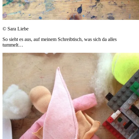
© Sara Liebe
So sieht es aus, auf meinem Schreibtisch, was sich da alles
tummelt…