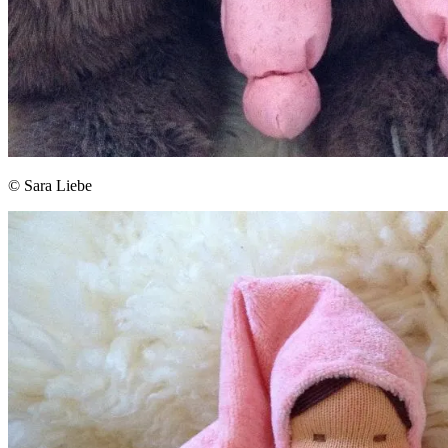
© Sara Liebe