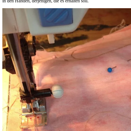
in den Händen, derjenigen, die es erhalten soll.