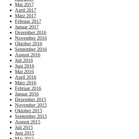
Mai 2017
April 2017
März 2017
Februar 2017
Januar 2017
Dezember 2016
November 2016
Oktober 2016
September 2016
August 2016
Juli 2016
Juni 2016
Mai 2016
April 2016
März 2016
Februar 2016
Januar 2016
Dezember 2015
November 2015
Oktober 2015
September 2015
August 2015
Juli 2015
Juni 2015
Mai 2015